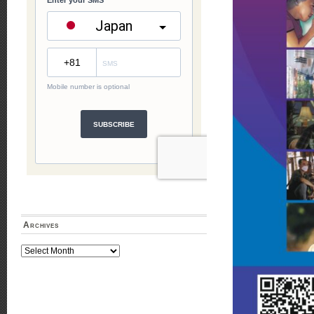
Archives
Archives