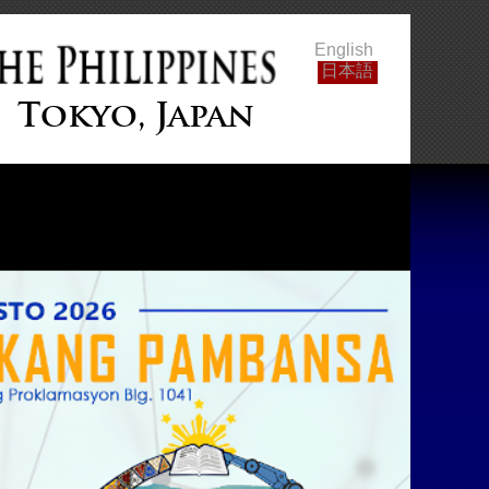
English
日本語