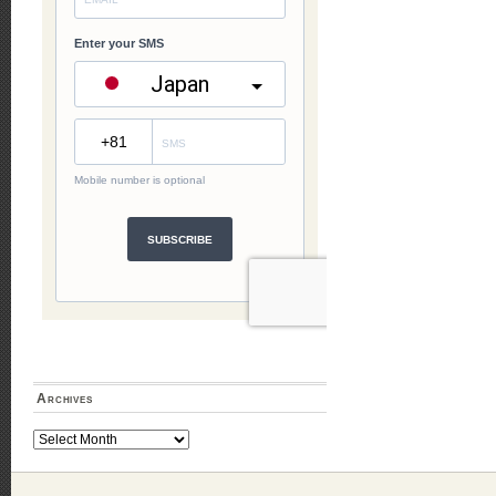
Archives
Archives