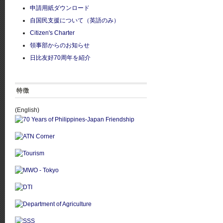
申請用紙ダウンロード
自国民支援について（英語のみ）
Citizen's Charter
領事部からのお知らせ
日比友好70周年を紹介
特徴
(English)