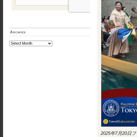
Archives
Archives
2025年7月2