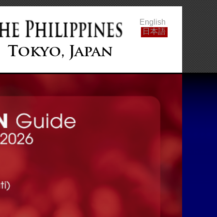
English
日本語