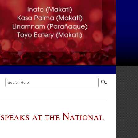
National